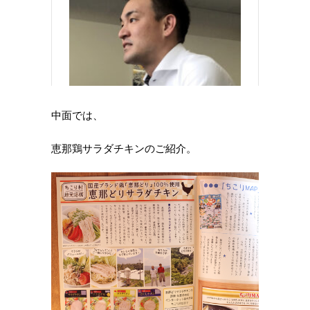
中面では、
恵那鶏サラダチキンのご紹介。