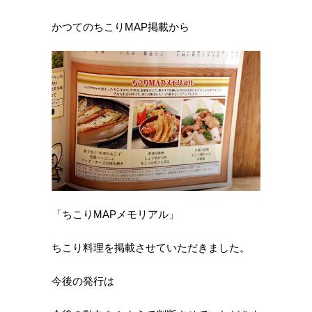
かつてのちこりMAP掲載から
「ちこりMAPメモリアル」
ちこり料理を掲載させていただきました。
今後の発行は