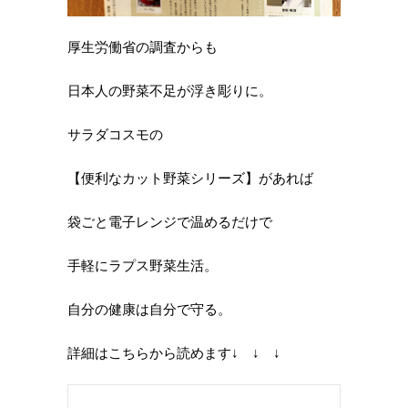
厚生労働省の調査からも
日本人の野菜不足が浮き彫りに。
サラダコスモの
【便利なカット野菜シリーズ】があれば
袋ごと電子レンジで温めるだけで
手軽にラプス野菜生活。
自分の健康は自分で守る。
詳細はこちらから読めます↓ ↓ ↓