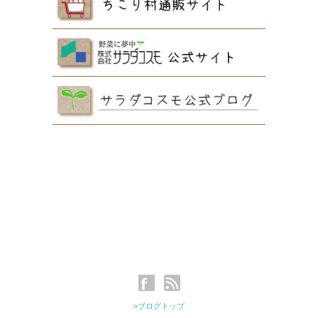
>ブログトップ