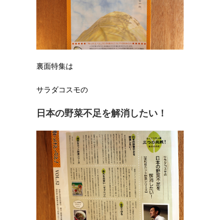
裏面特集は
サラダコスモの
日本の野菜不足を解消したい！