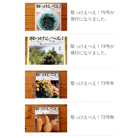
取っけえべえ！75号が
発行になりました。
取っけえべえ！74号が
発行になりました。
取っけえべえ！73号冬
取っけえべえ！72号秋