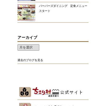
バーバーズダイニング 定食メニュー
スタート
アーカイブ
過去のブログを見る