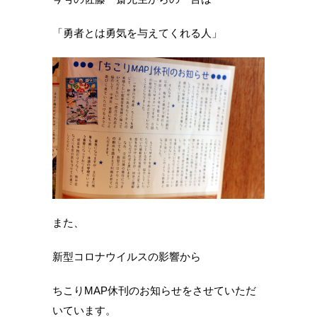
「勇者とは勇気を与えてくれる人」
また、
新型コロナウイルスの影響から
ちこりMAP休刊のお知らせをさせていただ
いています。