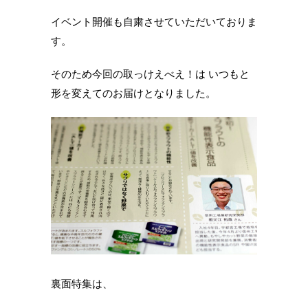
イベント開催も自粛させていただいておりま
す。
そのため今回の取っけえべえ！は いつもと
形を変えてのお届けとなりました。
裏面特集は、