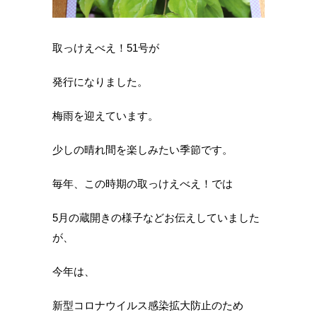
取っけえべえ！51号が
発行になりました。
梅雨を迎えています。
少しの晴れ間を楽しみたい季節です。
毎年、この時期の取っけえべえ！では
5月の蔵開きの様子などお伝えしていました
が、
今年は、
新型コロナウイルス感染拡大防止のため