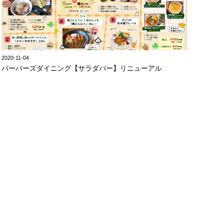
2020-11-04
バーバーズダイニング【サラダバー】リニューアル