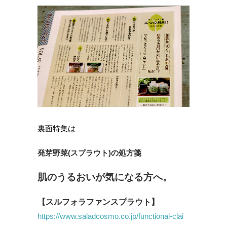
裏面特集は
発芽野菜(スプラウト)の処方箋
肌のうるおいが気になる方へ。
【スルフォラファンスプラウト】
https://www.saladcosmo.co.jp/functional-clai