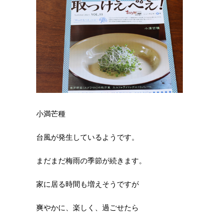
小満芒種
台風が発生しているようです。
まだまだ梅雨の季節が続きます。
家に居る時間も増えそうですが
爽やかに、楽しく、過ごせたら