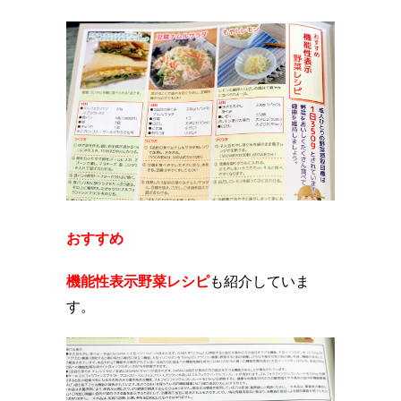
おすすめ
機能性表示野菜レシピ
も紹介していま
す。