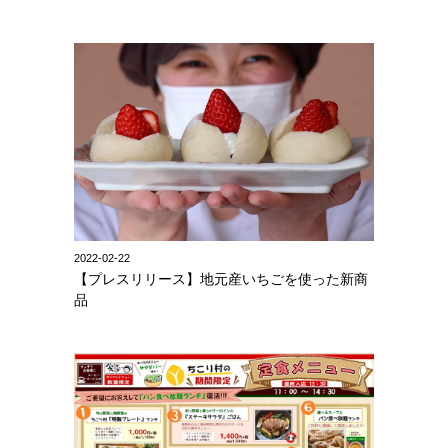
2022-02-22
【プレスリリース】地元産いちごを使った新商
品