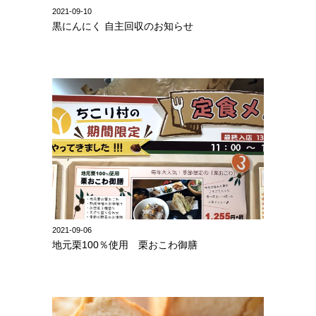
2021-09-10
黒にんにく 自主回収のお知らせ
2021-09-06
地元栗100％使用 栗おこわ御膳