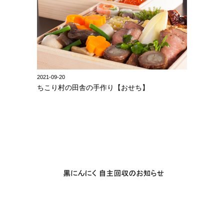
2021-09-20
ちこり村の田舎の手作り【おせち】