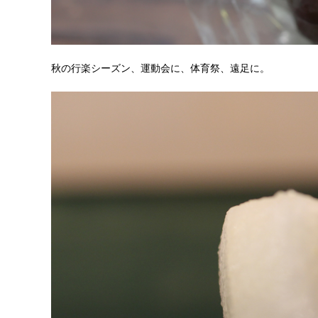
秋の行楽シーズン、運動会に、体育祭、遠足に。