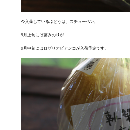
今入荷しているぶどうは、スチューベン。
9月上旬には藤みのりが
9月中旬にはロザリオビアンコが入荷予定です。