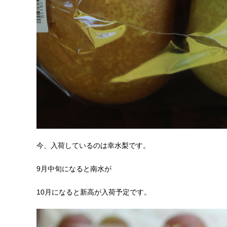
今、入荷しているのは幸水梨です。
9月中旬になると南水が
10月になると新高が入荷予定です。