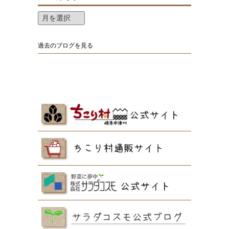
過去のブログを見る