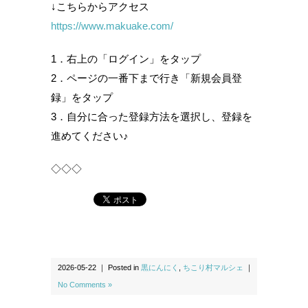
↓こちらからアクセス
https://www.makuake.com/
1．右上の「ログイン」をタップ
2．ページの一番下まで行き「新規会員登
録」をタップ
3．自分に合った登録方法を選択し、登録を
進めてください♪
◇◇◇
2026-05-22 ｜ Posted in
黒にんにく
,
ちこり村マルシェ
｜
No Comments »