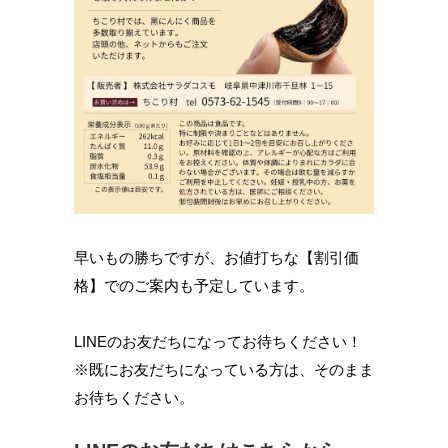
早いもの勝ちですが、お値打ちな【割引価
格】でのご案内も予定しています。
LINEのお友だちになってお待ちください！
※既にお友だちになっている方は、そのまま
お待ちください。