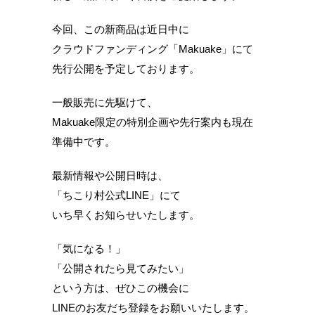
今回、この新商品は近日中に
クラウドファンディング「Makuake」にて
先行公開を予定しております。
一般販売に先駆けて、
Makuake限定の特別企画や先行案内も現在
準備中です。
最新情報や公開日時は、
「ちこり村公式LINE」にて
いち早くお知らせいたします。
「気になる！」
「公開されたら見てみたい」
という方は、ぜひこの機会に
LINEのお友だち登録をお願いいたします。