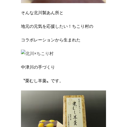
そんな北川製あん所と
地元の元気を応援したい！ちこり村の
コラボレーションから生まれた
中津川の手づくり
〝栗むし羊羹〟です。