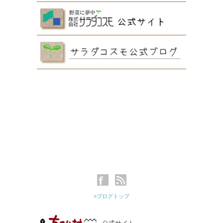
>ブログトップ