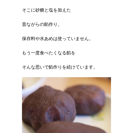
そこに砂糖と塩を加えた
昔ながらの餡作り。
保存料や水あめは使っていません。
もう一度食べたくなる餡を
そんな思いで餡作りを続けています。