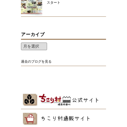
スタート
アーカイブ
過去のブログを見る