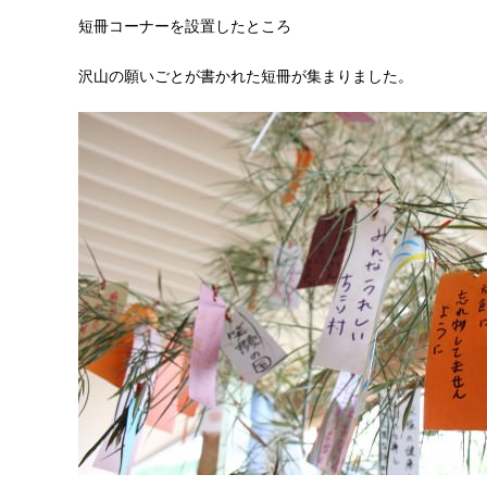
短冊コーナーを設置したところ
沢山の願いごとが書かれた短冊が集まりました。