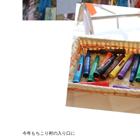
今年もちこり村の入り口に