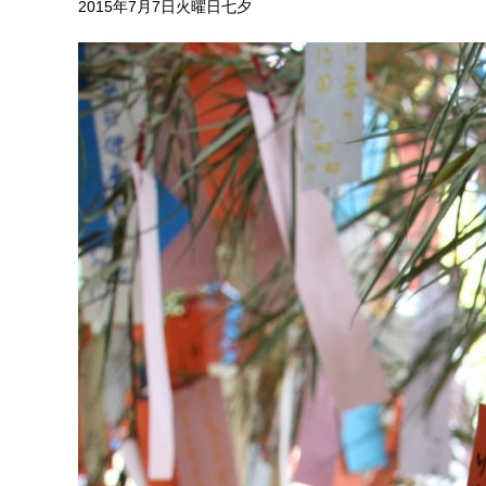
2015年7月7日火曜日七夕