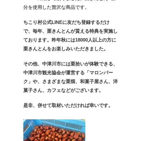
分を使用した贅沢な商品です。
ちこり村公式LINEに友だち登録するだけ
で、毎年、栗きんとんが貰える特典を実施し
ております。昨年秋には18000人以上の方に
栗きんとんをお楽しみいただきました。
その他、中津川市には栗拾いが体験できる、
中津川市観光協会が運営する「マロンパー
ク」や、さまざまな栗畑、和菓子屋さん、洋
菓子さん、カフェなどがございます。
是非、併せて取材いただければ幸いです。