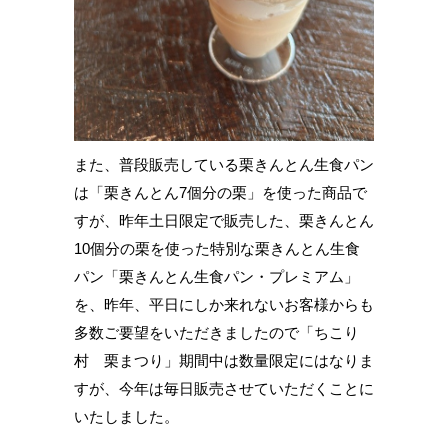
また、普段販売している栗きんとん生食パン
は「栗きんとん7個分の栗」を使った商品で
すが、昨年土日限定で販売した、栗きんとん
10個分の栗を使った特別な栗きんとん生食
パン「栗きんとん生食パン・プレミアム」
を、昨年、平日にしか来れないお客様からも
多数ご要望をいただきましたので「ちこり
村 栗まつり」期間中は数量限定にはなりま
すが、今年は毎日販売させていただくことに
いたしました。