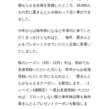
個もらえる企画を実施したところ、18,000人
もの方に栗きんとんを味わって頂く事ができ
ました。
今年からは毎年秋になると中津川に来ていた
だくきっかけとなればと、、毎年、栗きんと
んをプレゼントさせていただく企画に変更い
たしました。
秋のシーズン（9月～12月）中は、初めてお
友達登録いただいた方にも、昨年からお友達
登録いただいた方にももれなく、「栗きんと
んがもらえるクーポン」を配信します。（1
シーズン1個限定）一度お友達登録いただけ
れば、ブロックしない限り来年秋以降も毎年
栗きんとんプレゼントクーポンを配信しま