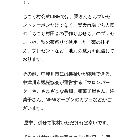
す。
ちこり村公式LINEでは、栗きんとんプレゼ
ントクーポンだけでなく、楽天市場でも人気
の「ちこり村田舎の手作りおせち」のプレゼ
ントや、秋の菊祭りで使用した「菊の鉢植
え」プレゼントなど、地元の魅力を配信して
おります。
その他、中津川市には栗拾いが体験できる、
中津川市観光協会が運営する「マロンパー
ク」や、さまざまな栗畑、和菓子屋さん、洋
菓子さん、NEWオープンのカフェなどがご
ざいます。
是非、併せて取材いただければ幸いです。