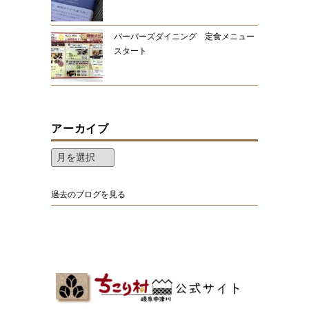
バーバーズダイニング 定食メニュー
スタート
アーカイブ
過去のブログを見る