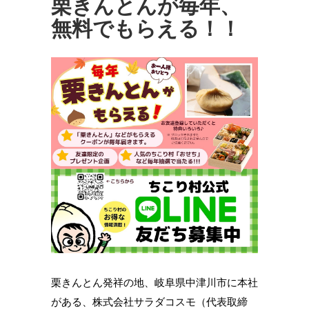
栗きんとんが毎年、
無料でもらえる！！
栗きんとん発祥の地、岐阜県中津川市に本社
がある、株式会社サラダコスモ（代表取締