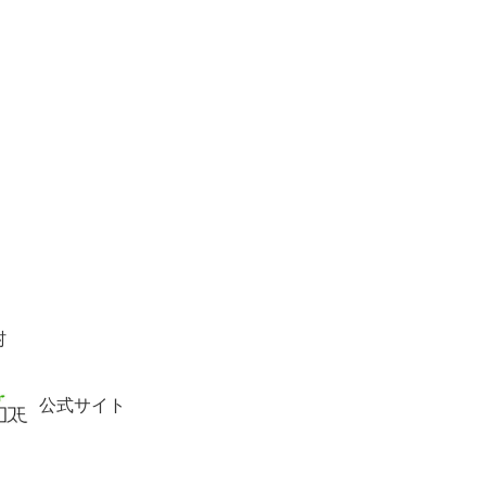
村
公式サイト