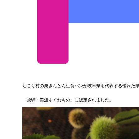
ちこり村の栗きんとん生食パンが岐阜県を代表する優れた
「飛騨・美濃すぐれもの」に認定されました。