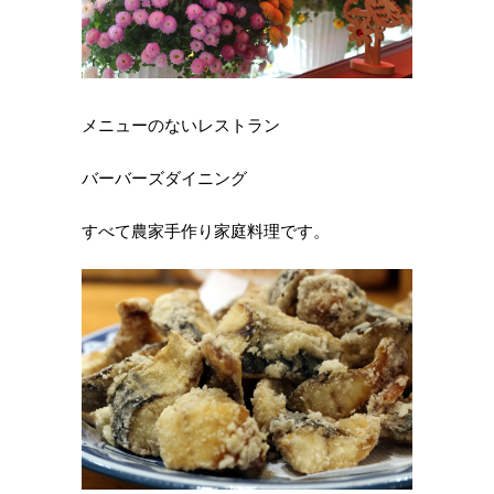
メニューのないレストラン
バーバーズダイニング
すべて農家手作り家庭料理です。