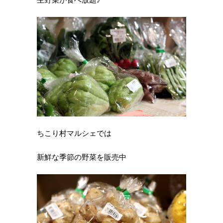
ちこり村マルシェでは
新鮮な季節の野菜を販売中