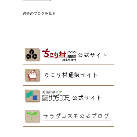
過去のブログを見る