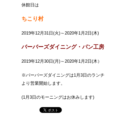
休館日は
ちこり村
2019年12月31日(火)～2020年1月2日(木)
バーバーズダイニング・パン工房
2019年12月30日(月)～2020年1月2日(木）
※バーバーズダイニングは1月3日のランチ
より営業開始します。
(1月3日のモーニングはお休みします)