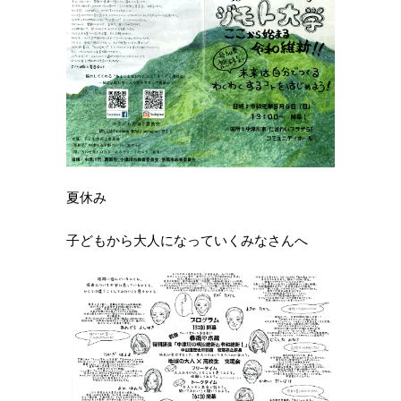
夏休み
子どもから大人になっていくみなさんへ