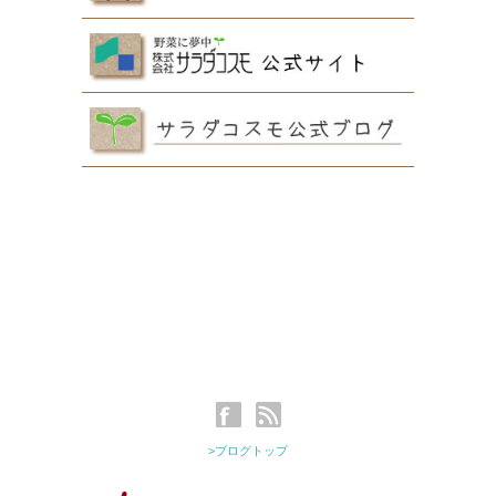
>ブログトップ