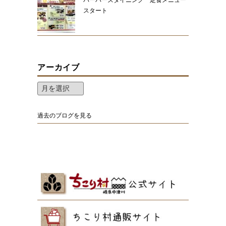
バーバーズダイニング 定食メニュー
スタート
アーカイブ
過去のブログを見る