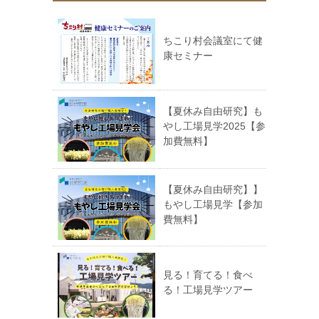
ちこり村会議室にて健
康セミナー
【夏休み自由研究】も
やし工場見学2025【参
加費無料】
【夏休み自由研究】】
もやし工場見学【参加
費無料】
見る！育てる！食べ
る！工場見学ツアー