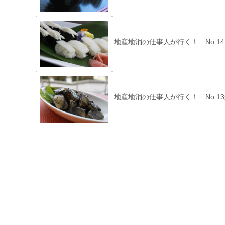
地産地消の仕事人が行く！ No.1
地産地消の仕事人が行く！ No.1