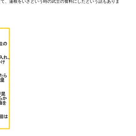
えて、蓮根をいざという時の武士の食料にしたという話もありま