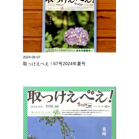
2024-06-07
取っけえべえ！67号2024年夏号