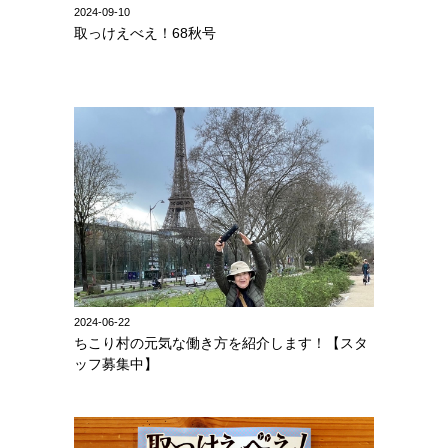
2024-09-10
取っけえべえ！68秋号
2024-06-22
ちこり村の元気な働き方を紹介します！【スタ
ッフ募集中】