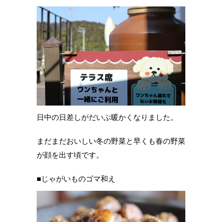
日中の日差しがだいぶ暖かくなりました。
まだまだおいしい冬の野菜と早くも春の野菜
が顔を出す頃です。
■じゃがいものゴマ和え