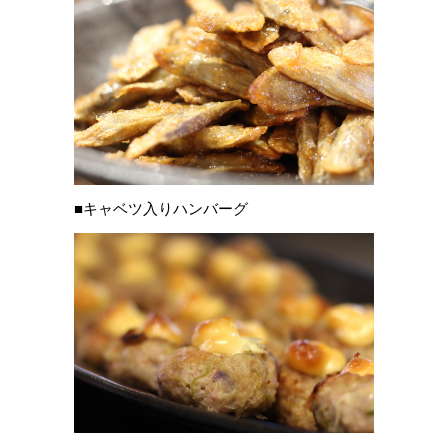
■キャベツ入りハンバーグ