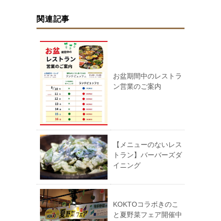
関連記事
お盆期間中のレストラ
ン営業のご案内
【メニューのないレス
トラン】バーバーズダ
イニング
KOKTOコラボきのこ
と夏野菜フェア開催中