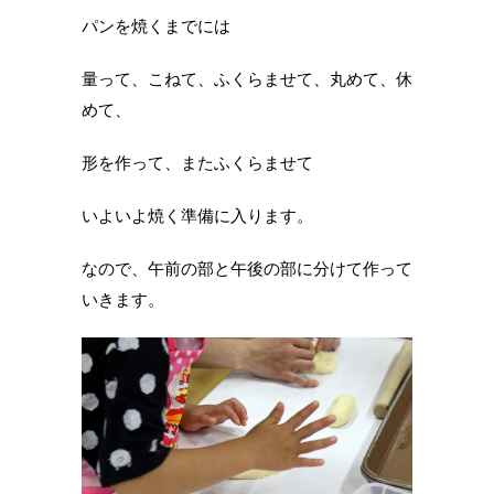
パンを焼くまでには
量って、こねて、ふくらませて、丸めて、休
めて、
形を作って、またふくらませて
いよいよ焼く準備に入ります。
なので、午前の部と午後の部に分けて作って
いきます。