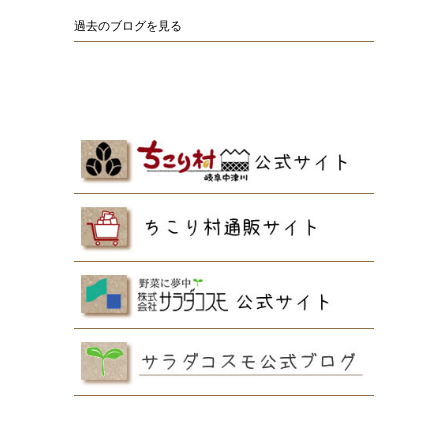
過去のブログを見る