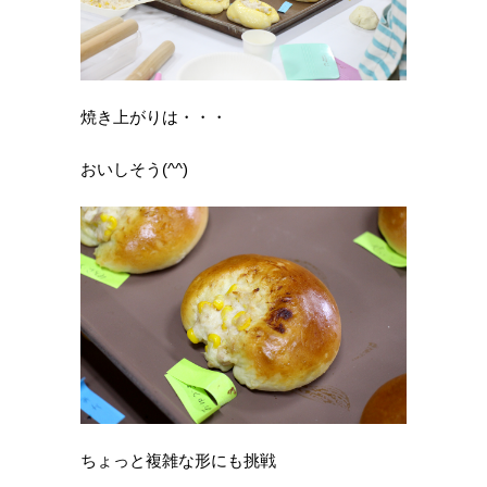
焼き上がりは・・・
おいしそう(^^)
ちょっと複雑な形にも挑戦