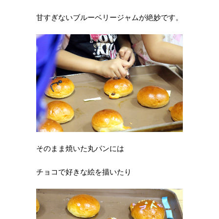
甘すぎないブルーベリージャムが絶妙です。
そのまま焼いた丸パンには
チョコで好きな絵を描いたり