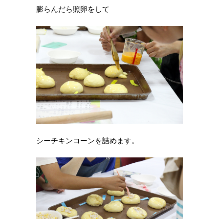
膨らんだら照卵をして
シーチキンコーンを詰めます。