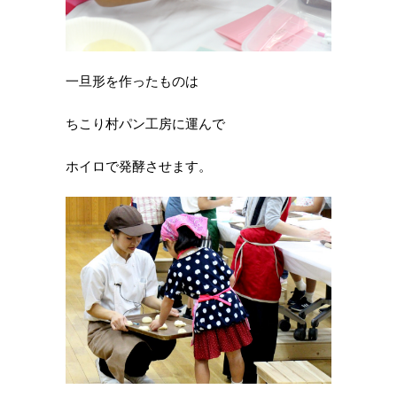
一旦形を作ったものは
ちこり村パン工房に運んで
ホイロで発酵させます。