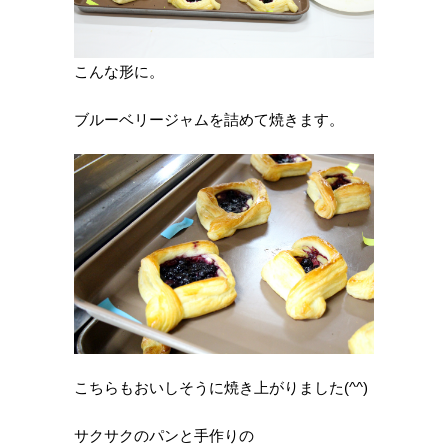
こんな形に。
ブルーベリージャムを詰めて焼きます。
こちらもおいしそうに焼き上がりました(^^)
サクサクのパンと手作りの