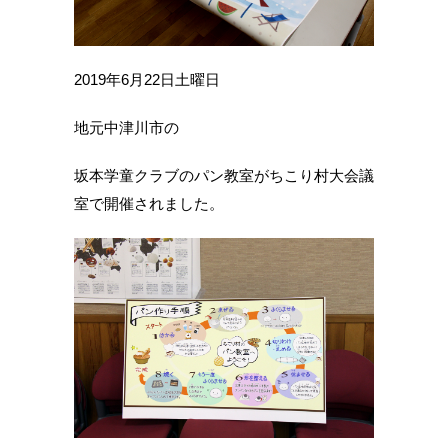
2019年6月22日土曜日
地元中津川市の
坂本学童クラブのパン教室がちこり村大会議
室で開催されました。