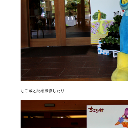
ちこ蔵と記念撮影したり