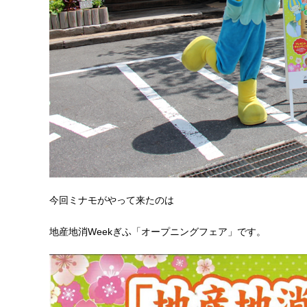
今回ミナモがやって来たのは
地産地消Weekぎふ「オープニングフェア」です。