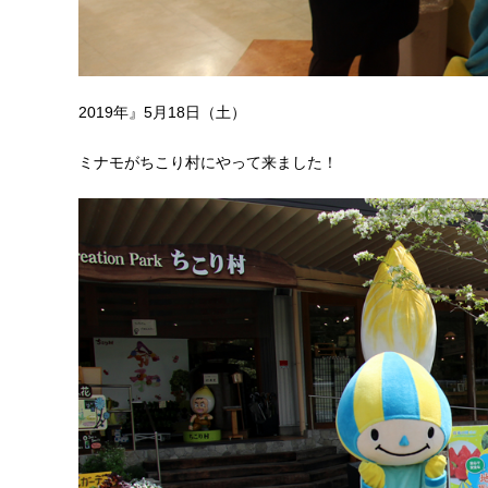
2019年』5月18日（土）
ミナモがちこり村にやって来ました！