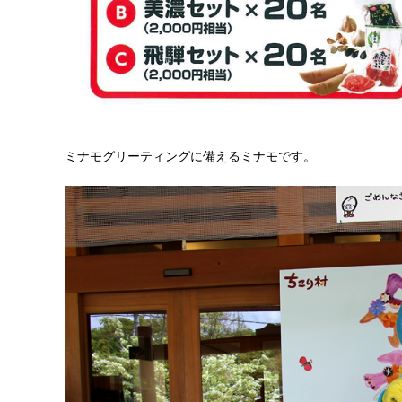
ミナモグリーティングに備えるミナモです。