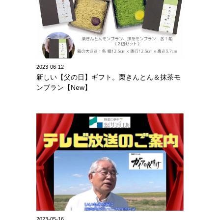
2023-06-12
新しい【父の日】ギフト。栗きんとん＆抹茶モ
ンブラン【New】
2023-05-16