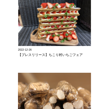
2022-12-26
【プレスリリース】ちこり村いちごフェア