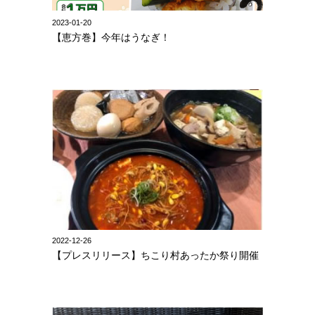
2023-01-20
【恵方巻】今年はうなぎ！
2022-12-26
【プレスリリース】ちこり村あったか祭り開催