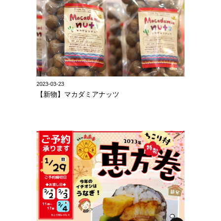
2023-03-23
【新物】マカダミアナッツ