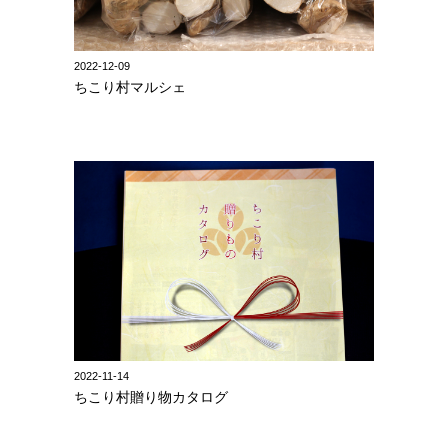
2022-12-09
ちこり村マルシェ
2022-11-14
ちこり村贈り物カタログ