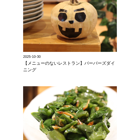
2025-10-30
【メニューのないレストラン】バーバーズダイ
ニング