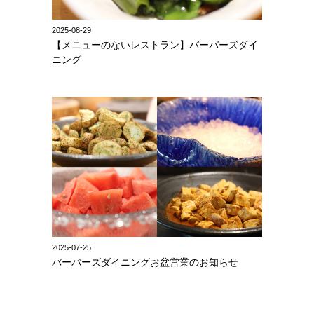
2025-08-29
【メニューのないレストラン】バーバーズダイ
ニング
2025-07-25
バーバーズダイニングお盆営業のお知らせ