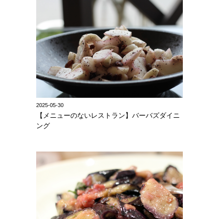
2025-05-30
【メニューのないレストラン】バーバズダイニ
ング