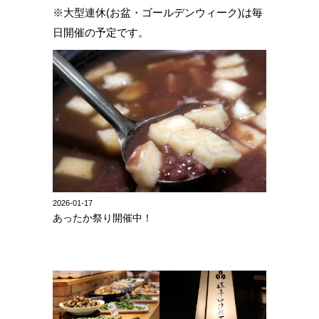
※大型連休(お盆・ゴールデンウィーク)は毎
日開催の予定です。
2026-01-17
あったか祭り開催中！