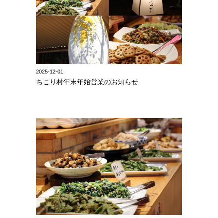
2025-12-01
ちこり村年末年始営業のお知らせ