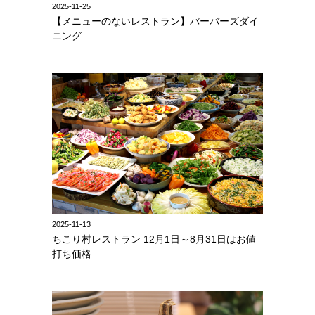
2025-11-25
【メニューのないレストラン】バーバーズダイ
ニング
2025-11-13
ちこり村レストラン 12月1日～8月31日はお値
打ち価格