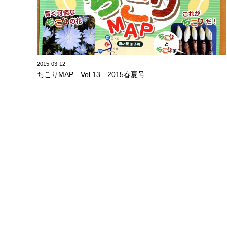
2015-03-12
ちこりMAP Vol.13 2015春夏号