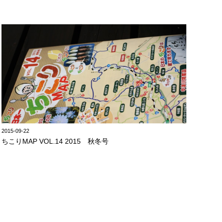
2015-09-22
ちこりMAP VOL.14 2015 秋冬号