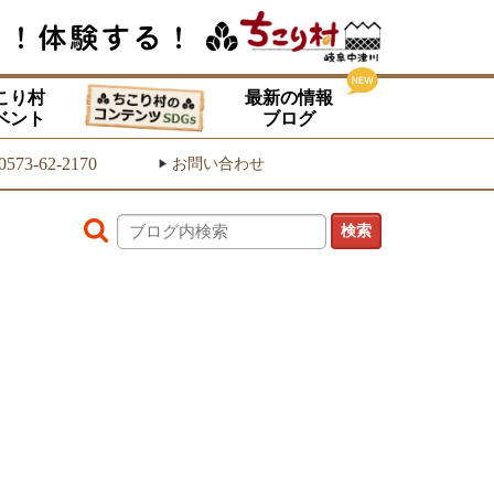
こり村
最新の情報
ベント
ブログ
0573-62-2170
お問い合わせ
▶