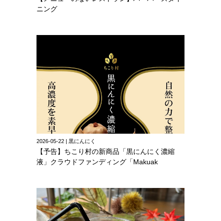
ニング
2026-05-22 | 黒にんにく
【予告】ちこり村の新商品「黒にんにく濃縮
液」クラウドファンディング「Makuak