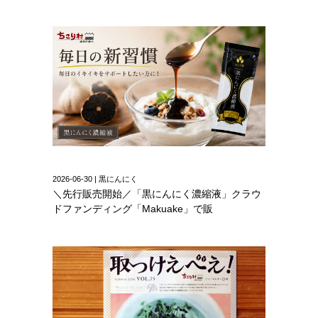
2026-06-30 | 黒にんにく
＼先行販売開始／「黒にんにく濃縮液」クラウ
ドファンディング「Makuake」で販