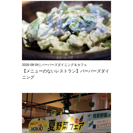
2026-08-04 | バーバーズダイニング＆カフェ
【メニューのないレストラン】バーバーズダイ
ニング