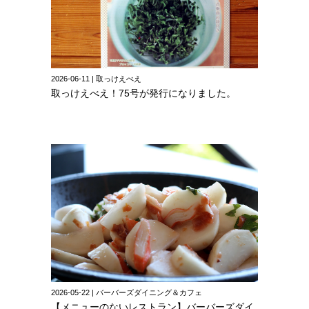
2026-06-11 | 取っけえべえ
取っけえべえ！75号が発行になりました。
2026-05-22 | バーバーズダイニング＆カフェ
【メニューのないレストラン】バーバーズダイ