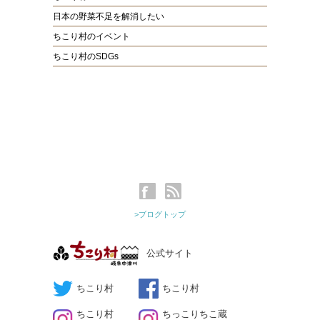
日本の野菜不足を解消したい
ちこり村のイベント
ちこり村のSDGs
>ブログトップ
公式サイト
ちこり村
ちこり村
ちこり村
ちっこりちこ蔵