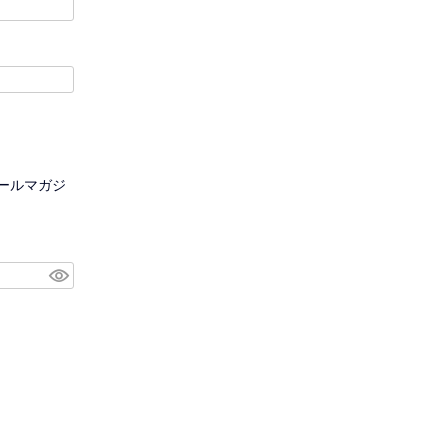
ールマガジ