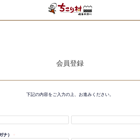
会員登録
下記の内容をご入力の上、お進みください。
ガナ）