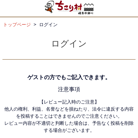
トップページ
ログイン
ログイン
ゲストの方でもご記入できます。
注意事項
【レビュー記入時のご注意】
他人の権利、利益、名誉などを損ねたり、法令に違反する内容
を投稿することはできませんのでご注意ください。
レビュー内容が不適切と判断した場合は、予告なく投稿を削除
する場合がございます。