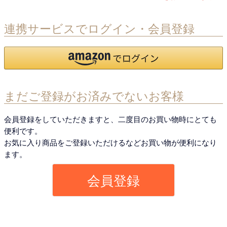
連携サービスでログイン・会員登録
まだご登録がお済みでないお客様
会員登録をしていただきますと、二度目のお買い物時にとても
便利です。
お気に入り商品をご登録いただけるなどお買い物が便利になり
ます。
会員登録