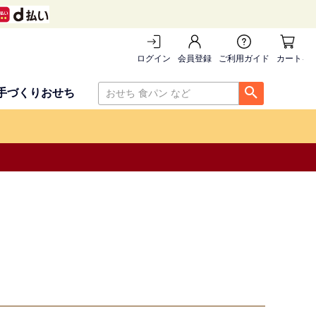
ログイン
会員登録
ご利用ガイド
カートを
手づくりおせち