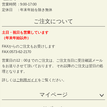
営業時間
9:00-17:00
定休日
年末年始を除き無休
ご注文について
土日・祝日も営業しています
（年末年始以外）
FAXからのご注文もお受けします
FAX:0573-62-2170
営業日の12：00までのご注文は、ご注文当日に受注確認メール
をお送りさせて頂いております。 それ以降のご注文は翌日の処
理となります。
詳しくは
ご利用ガイド
をご覧ください。
マイページ