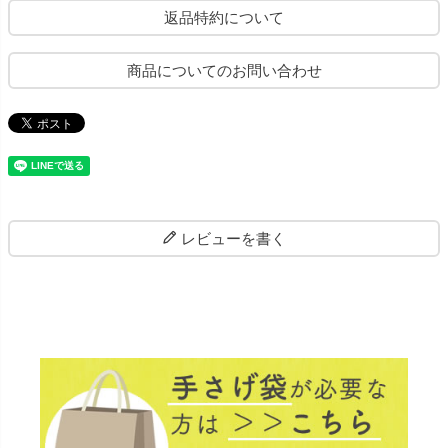
返品特約について
商品についてのお問い合わせ
レビューを書く