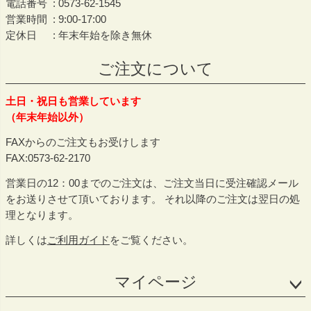
電話番号
0573-62-1545
営業時間
9:00-17:00
定休日
年末年始を除き無休
ご注文について
土日・祝日も営業しています
（年末年始以外）
FAXからのご注文もお受けします
FAX:0573-62-2170
営業日の12：00までのご注文は、ご注文当日に受注確認メール
をお送りさせて頂いております。 それ以降のご注文は翌日の処
理となります。
詳しくは
ご利用ガイド
をご覧ください。
マイページ