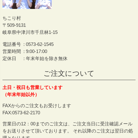
ちこり村
509-9131
岐阜県中津川市千旦林1-15
電話番号
0573-62-1545
営業時間
9:00-17:00
定休日
年末年始を除き無休
ご注文について
土日・祝日も営業しています
（年末年始以外）
FAXからのご注文もお受けします
FAX:0573-62-2170
営業日の12：00までのご注文は、ご注文当日に受注確認メール
をお送りさせて頂いております。 それ以降のご注文は翌日の処
理となります。