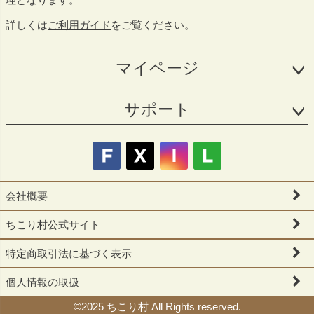
詳しくは
ご利用ガイド
をご覧ください。
マイページ
サポート
会社概要
ちこり村公式サイト
特定商取引法に基づく表示
個人情報の取扱
©2025 ちこり村 All Rights reserved.