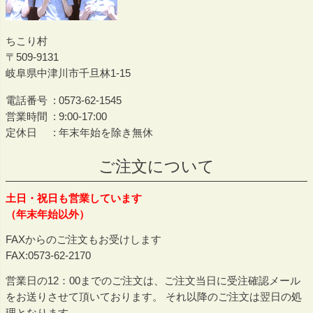
ちこり村
509-9131
岐阜県中津川市千旦林1-15
電話番号
0573-62-1545
営業時間
9:00-17:00
定休日
年末年始を除き無休
ご注文について
土日・祝日も営業しています
（年末年始以外）
FAXからのご注文もお受けします
FAX:0573-62-2170
営業日の12：00までのご注文は、ご注文当日に受注確認メール
をお送りさせて頂いております。 それ以降のご注文は翌日の処
理となります。