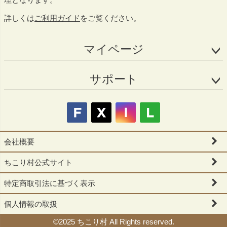
詳しくは
ご利用ガイド
をご覧ください。
マイページ
サポート
会社概要
ちこり村公式サイト
特定商取引法に基づく表示
個人情報の取扱
©2025 ちこり村 All Rights reserved.