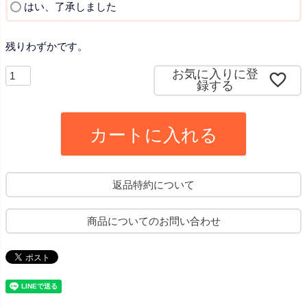
)
(
はい、了承しました
必
須
残りわずかです。
)
お気に入りに登
録する
カートに入れる
返品特約について
商品についてのお問い合わせ