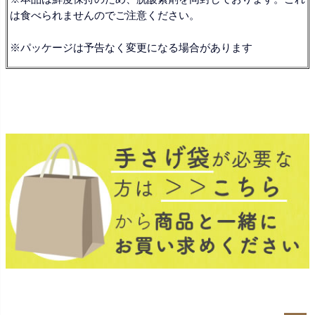
は食べられませんのでご注意ください。
※パッケージは予告なく変更になる場合があります