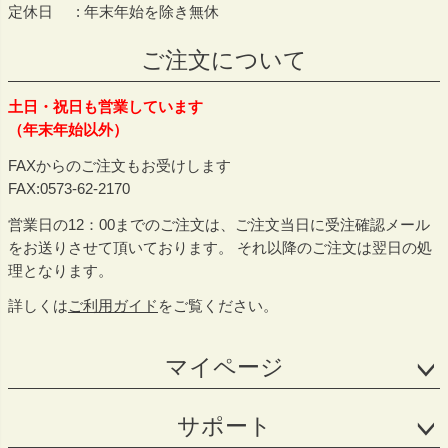
定休日
年末年始を除き無休
ご注文について
土日・祝日も営業しています
（年末年始以外）
FAXからのご注文もお受けします
FAX:0573-62-2170
営業日の12：00までのご注文は、ご注文当日に受注確認メール
をお送りさせて頂いております。 それ以降のご注文は翌日の処
理となります。
詳しくは
ご利用ガイド
をご覧ください。
マイページ
サポート