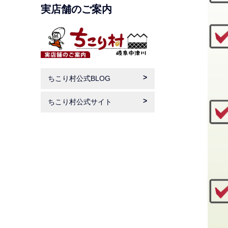
実店舗のご案内
ちこり村公式BLOG
ちこり村公式サイト