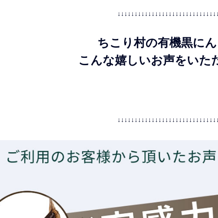
↓↓↓↓↓↓↓↓↓↓↓↓↓↓↓↓↓↓↓↓↓↓↓↓↓↓↓↓↓
ちこり村の有機黒にん
こんな嬉しいお声をいた
↓↓↓↓↓↓↓↓↓↓↓↓↓↓↓↓↓↓↓↓↓↓↓↓↓↓↓↓↓