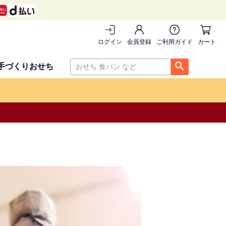
ログイン
会員登録
ご利用ガイド
カートを
手づくりおせち