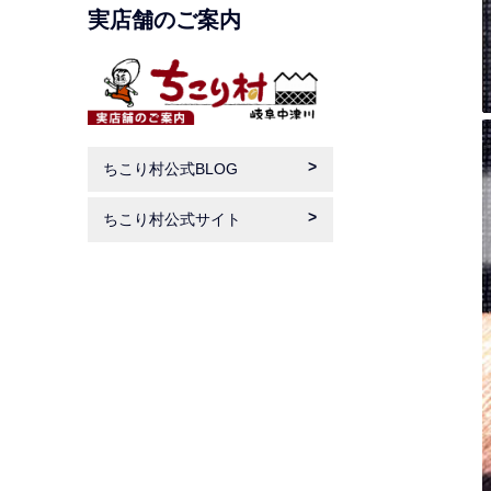
実店舗のご案内
ちこり村公式BLOG
ちこり村公式サイト