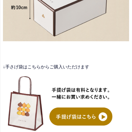
↓手さげ袋はこちらからご購入いただけます