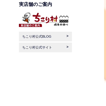
実店舗のご案内
ちこり村公式BLOG
ちこり村公式サイト