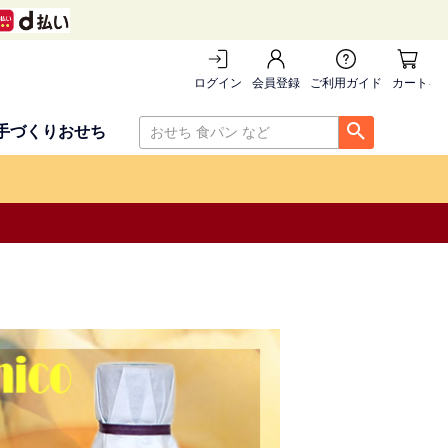
ログイン
会員登録
ご利用ガイド
カートを
手づくりおせち