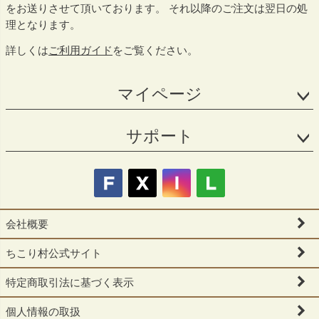
をお送りさせて頂いております。 それ以降のご注文は翌日の処
理となります。
詳しくは
ご利用ガイド
をご覧ください。
マイページ
サポート
会社概要
ちこり村公式サイト
特定商取引法に基づく表示
個人情報の取扱