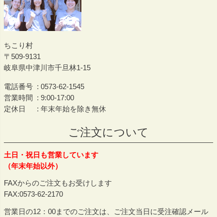
ちこり村
509-9131
岐阜県中津川市千旦林1-15
電話番号
0573-62-1545
営業時間
9:00-17:00
定休日
年末年始を除き無休
ご注文について
土日・祝日も営業しています
（年末年始以外）
FAXからのご注文もお受けします
FAX:0573-62-2170
営業日の12：00までのご注文は、ご注文当日に受注確認メール