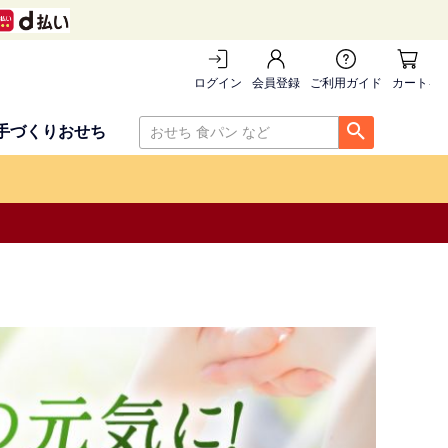
ログイン
会員登録
ご利用ガイド
カートを
手づくりおせち