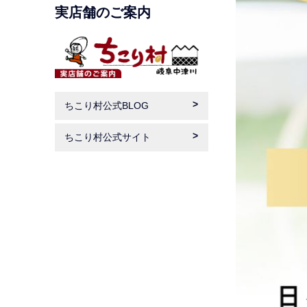
実店舗のご案内
ちこり村公式BLOG
ちこり村公式サイト