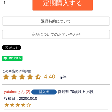
定期購入する
返品特約について
商品についてのお問い合わせ
4.40
5
yatafmc
2
愛知県
70歳以上
男性
購入者
投稿日
2020/10/10