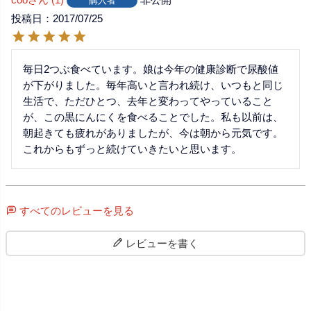
購入者
投稿日
2017/07/25
毎日2つぶ食べています。娘は今年の健康診断で尿酸値
が下がりました。毎年高いと言われ続け、いつもと同じ
生活で、ただひとつ、去年と変わってやっていること
が、この黒にんにくを食べることでした。私も以前は、
朝起きても疲れがありましたが、今は朝から元気です。
これからもずっと続けていきたいと思います。
すべてのレビューを見る
レビューを書く