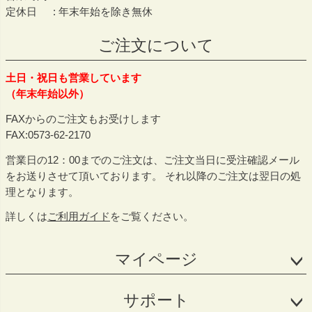
定休日
年末年始を除き無休
ご注文について
土日・祝日も営業しています
（年末年始以外）
FAXからのご注文もお受けします
FAX:0573-62-2170
営業日の12：00までのご注文は、ご注文当日に受注確認メール
をお送りさせて頂いております。 それ以降のご注文は翌日の処
理となります。
詳しくは
ご利用ガイド
をご覧ください。
マイページ
サポート