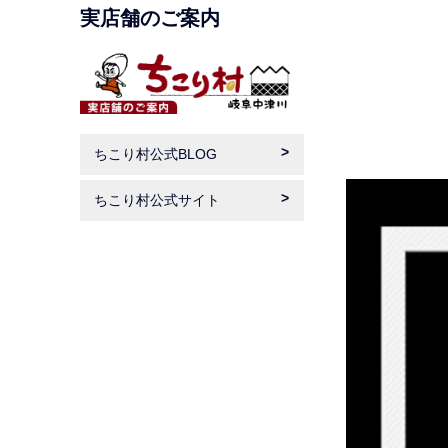
実店舗のご案内
ちこり村公式BLOG
ちこり村公式サイト