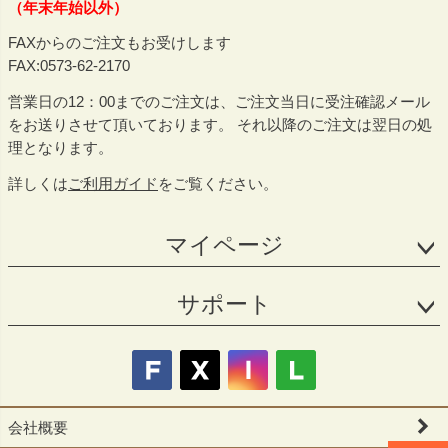
（年末年始以外）
FAXからのご注文もお受けします
FAX:0573-62-2170
営業日の12：00までのご注文は、ご注文当日に受注確認メール
をお送りさせて頂いております。 それ以降のご注文は翌日の処
理となります。
詳しくは
ご利用ガイド
をご覧ください。
マイページ
サポート
会社概要