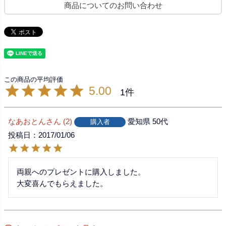
商品についてのお問い合わせ
5.00
1
なあおとん
2
愛知県
50代
購入者
投稿日
2017/01/06
両親へのプレゼントに購入しました。

大変喜んでもらえました。