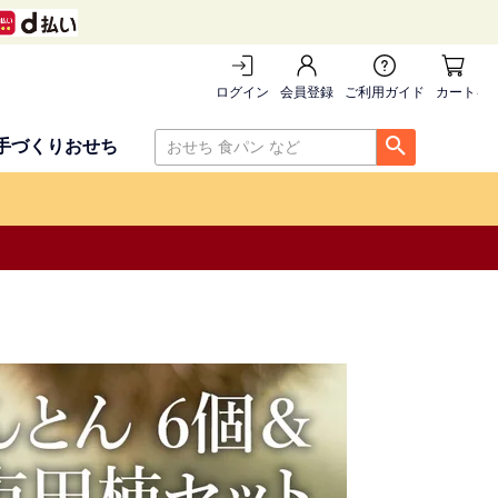
ログイン
会員登録
ご利用ガイド
カートを
手づくりおせち