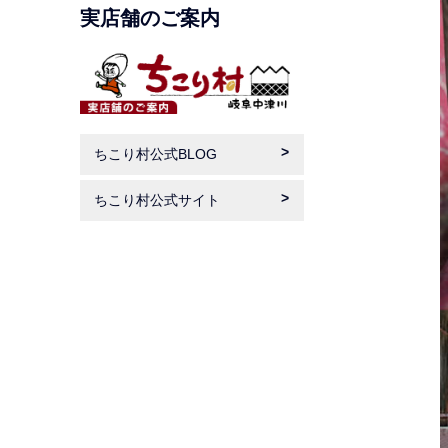
実店舗のご案内
ちこり村公式BLOG
ちこり村公式サイト