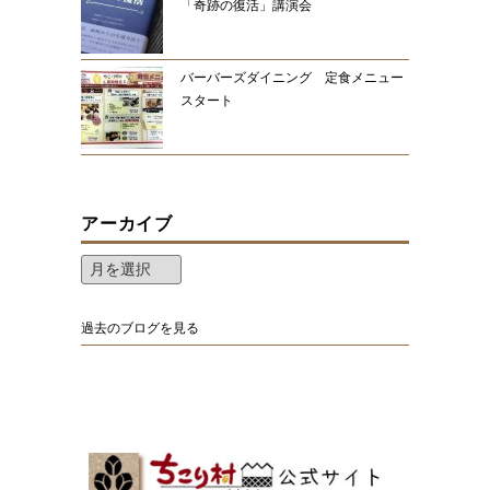
「奇跡の復活」講演会
バーバーズダイニング 定食メニュー
スタート
アーカイブ
過去のブログを見る