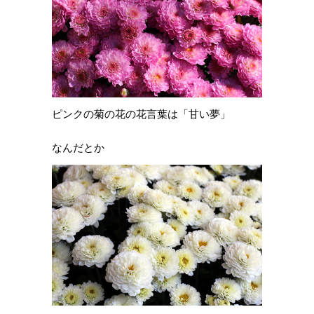
ピンクの菊の花の花言葉は「甘い夢」
なんだとか