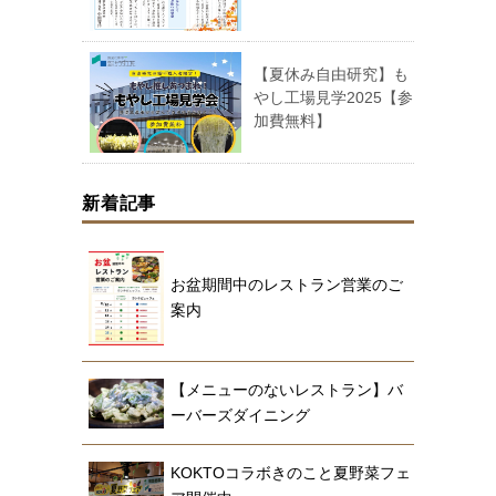
【夏休み自由研究】も
やし工場見学2025【参
加費無料】
新着記事
お盆期間中のレストラン営業のご
案内
【メニューのないレストラン】バ
ーバーズダイニング
KOKTOコラボきのこと夏野菜フェ