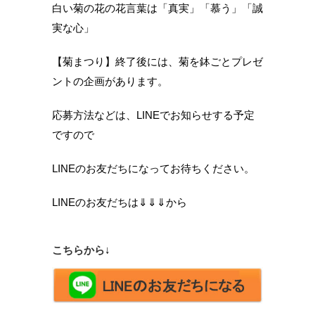
白い菊の花の花言葉は「真実」「慕う」「誠
実な心」
【菊まつり】終了後には、菊を鉢ごとプレゼ
ントの企画があります。
応募方法などは、LINEでお知らせする予定
ですので
LINEのお友だちになってお待ちください。
LINEのお友だちは⇓⇓⇓から
こちらから
↓